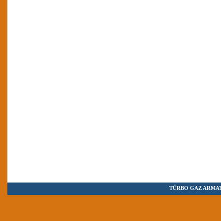
TÜRBO GAZ ARMAT