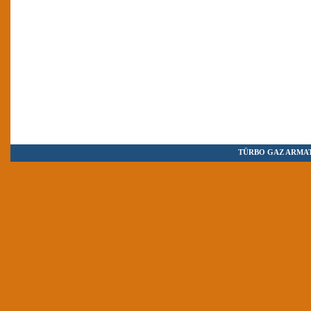
TÜRBO GAZ ARMAT