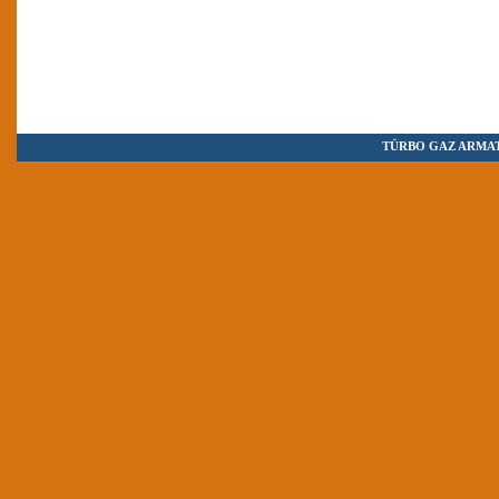
TÜRBO GAZ ARMAT